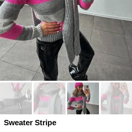
Sweater Stripe