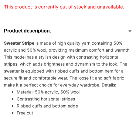
This product is currently out of stock and unavailable.
Product description:
Sweater Stripe
is made of high quality yarn containing 50%
acrylic and 50% wool, providing maximum comfort and warmth.
This model has a stylish design with contrasting horizontal
stripes, which adds brightness and dynamism to the look. The
sweater is equipped with ribbed cuffs and bottom hem for a
secure fit and comfortable wear. The loose fit and soft fabric
make it a perfect choice for everyday wardrobe. Details:
Material: 50% acrylic, 50% wool
Contrasting horizontal stripes
Ribbed cuffs and bottom edge
Free cut