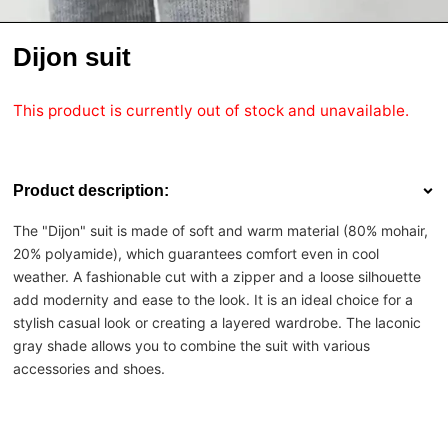
Dijon suit
This product is currently out of stock and unavailable.
Product description:
The "Dijon" suit is made of soft and warm material (80% mohair,
20% polyamide), which guarantees comfort even in cool
weather. A fashionable cut with a zipper and a loose silhouette
add modernity and ease to the look. It is an ideal choice for a
stylish casual look or creating a layered wardrobe. The laconic
gray shade allows you to combine the suit with various
accessories and shoes.