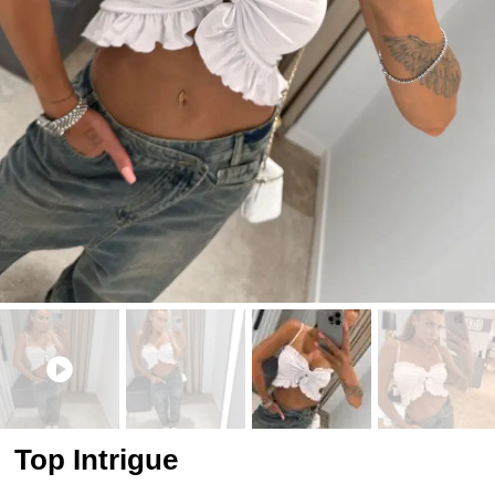
Top Intrigue