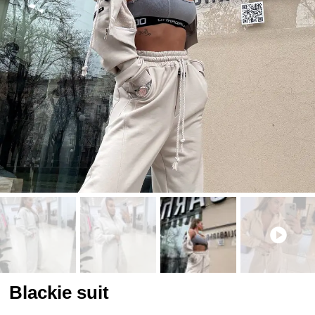
Blackie suit